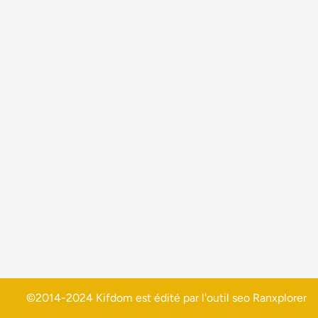
©2014-2024 Kifdom est édité par l'outil seo
Ranxplorer